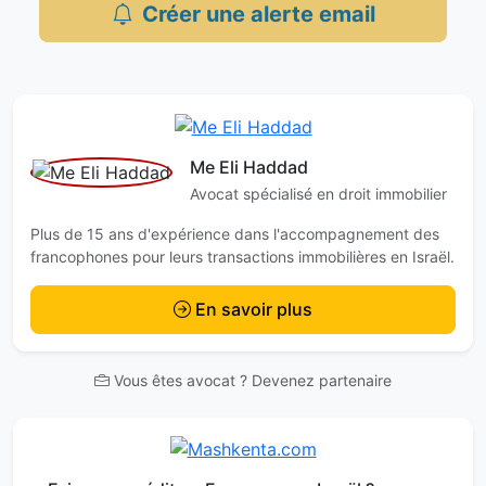
Créer une alerte email
Me Eli Haddad
Avocat spécialisé en droit immobilier
Plus de 15 ans d'expérience dans l'accompagnement des
francophones pour leurs transactions immobilières en Israël.
En savoir plus
Vous êtes avocat ? Devenez partenaire