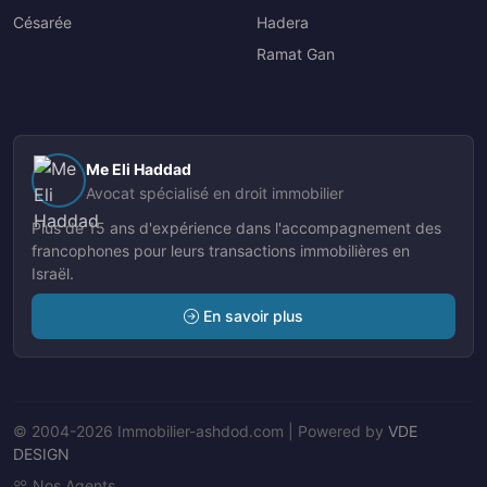
Césarée
Hadera
Ramat Gan
Me Eli Haddad
Avocat spécialisé en droit immobilier
Plus de 15 ans d'expérience dans l'accompagnement des
francophones pour leurs transactions immobilières en
Israël.
En savoir plus
© 2004-2026 Immobilier-ashdod.com | Powered by
VDE
DESIGN
Nos Agents