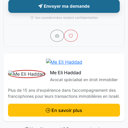
Envoyer ma demande
Vos coordonnées restent confidentielles
Me Eli Haddad
Avocat spécialisé en droit immobilier
Plus de 15 ans d'expérience dans l'accompagnement des
francophones pour leurs transactions immobilières en Israël.
En savoir plus