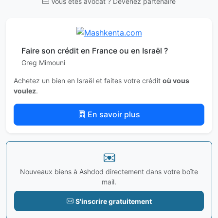
Vous êtes avocat ? Devenez partenaire
Faire son crédit en France ou en Israël ?
Greg Mimouni
Achetez un bien en Israël et faites votre crédit
où vous
voulez
.
En savoir plus
Nouveaux biens à Ashdod directement dans votre boîte
mail.
S'inscrire gratuitement