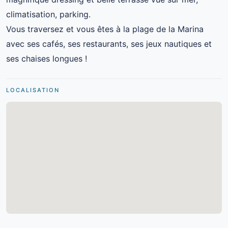
climatisation, parking.
Vous traversez et vous êtes à la plage de la Marina
avec ses cafés, ses restaurants, ses jeux nautiques et
ses chaises longues !
LOCALISATION