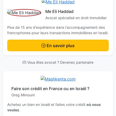
Me Eli Haddad
Avocat spécialisé en droit immobilier
Plus de 15 ans d'expérience dans l'accompagnement des
francophones pour leurs transactions immobilières en Israël.
En savoir plus
Vous êtes avocat ? Devenez partenaire
Faire son crédit en France ou en Israël ?
Greg Mimouni
Achetez un bien en Israël et faites votre crédit
où vous
voulez
.