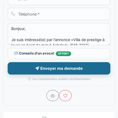
Conseils d'un avocat
OFFERT
Envoyer ma demande
Vos coordonnées restent confidentielles