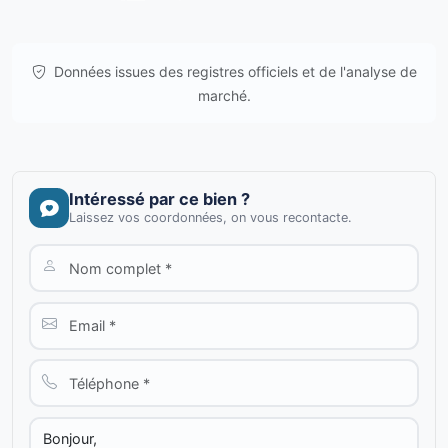
Données issues des registres officiels et de l'analyse de
marché.
Intéressé par ce bien ?
Laissez vos coordonnées, on vous recontacte.