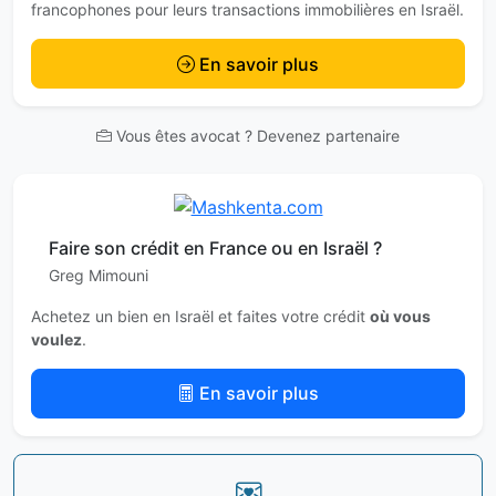
francophones pour leurs transactions immobilières en Israël.
En savoir plus
Vous êtes avocat ? Devenez partenaire
Faire son crédit en France ou en Israël ?
Greg Mimouni
Achetez un bien en Israël et faites votre crédit
où vous
voulez
.
En savoir plus