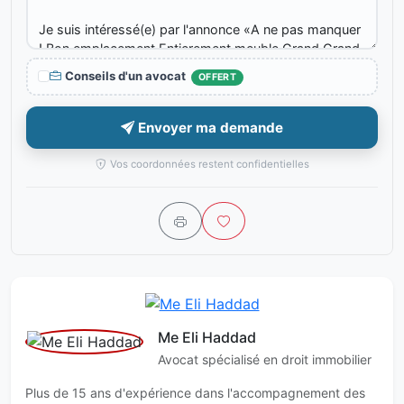
Conseils d'un avocat
OFFERT
Envoyer ma demande
Vos coordonnées restent confidentielles
Me Eli Haddad
Avocat spécialisé en droit immobilier
Plus de 15 ans d'expérience dans l'accompagnement des