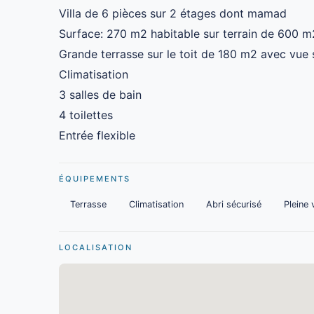
Villa de 6 pièces sur 2 étages dont mamad
Surface: 270 m2 habitable sur terrain de 600 m
Grande terrasse sur le toit de 180 m2 avec vue 
Climatisation
3 salles de bain
4 toilettes
Entrée flexible
ÉQUIPEMENTS
Terrasse
Climatisation
Abri sécurisé
Pleine
LOCALISATION