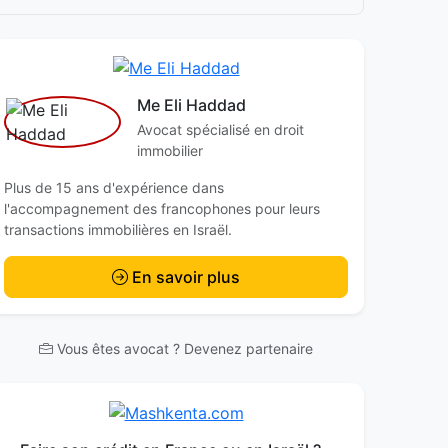
Me Eli Haddad
Avocat spécialisé en droit
immobilier
Plus de 15 ans d'expérience dans
l'accompagnement des francophones pour leurs
transactions immobilières en Israël.
En savoir plus
Vous êtes avocat ? Devenez partenaire