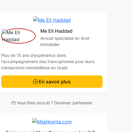
Me Eli Haddad
Avocat spécialisé en droit
immobilier
Plus de 15 ans d'expérience dans
l'accompagnement des francophones pour leurs
transactions immobilières en Israël.
En savoir plus
Vous êtes avocat ? Devenez partenaire