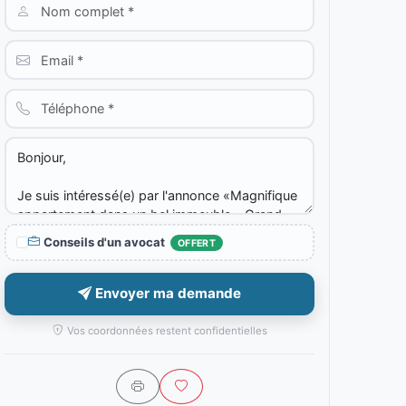
Conseils d'un avocat
OFFERT
Envoyer ma demande
Vos coordonnées restent confidentielles