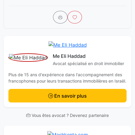
Me Eli Haddad
Avocat spécialisé en droit immobilier
Plus de 15 ans d'expérience dans l'accompagnement des
francophones pour leurs transactions immobilières en Israël.
En savoir plus
Vous êtes avocat ? Devenez partenaire