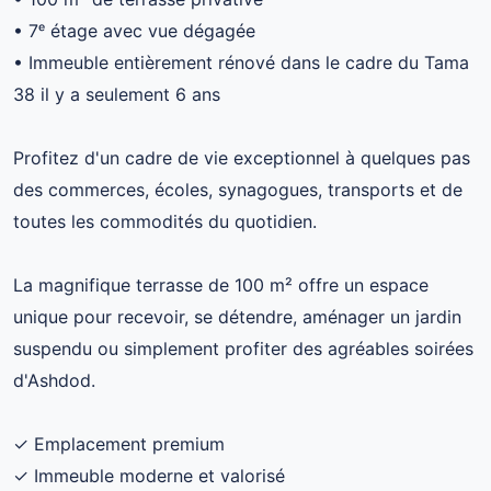
• 7ᵉ étage avec vue dégagée
• Immeuble entièrement rénové dans le cadre du Tama
38 il y a seulement 6 ans
Profitez d'un cadre de vie exceptionnel à quelques pas
des commerces, écoles, synagogues, transports et de
toutes les commodités du quotidien.
La magnifique terrasse de 100 m² offre un espace
unique pour recevoir, se détendre, aménager un jardin
suspendu ou simplement profiter des agréables soirées
d'Ashdod.
✓ Emplacement premium
✓ Immeuble moderne et valorisé