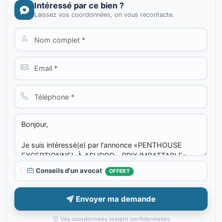
Intéressé par ce bien ?
Laissez vos coordonnées, on vous recontacte.
Conseils d'un avocat
OFFERT
Envoyer ma demande
Vos coordonnées restent confidentielles