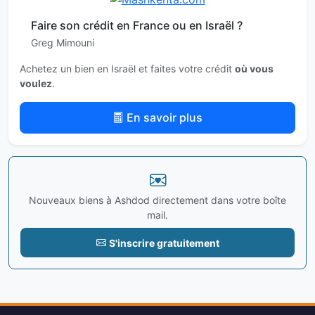
Faire son crédit en France ou en Israël ?
Greg Mimouni
Achetez un bien en Israël et faites votre crédit
où vous
voulez
.
En savoir plus
Nouveaux biens à Ashdod directement dans votre boîte
mail.
S'inscrire gratuitement