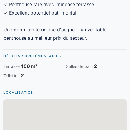
✓ Penthouse rare avec immense terrasse
✓ Excellent potentiel patrimonial
Une opportunité unique d'acquérir un véritable
penthouse au meilleur prix du secteur.
DÉTAILS SUPPLÉMENTAIRES
100 m²
2
Terrasse
Salles de bain
2
Toilettes
LOCALISATION