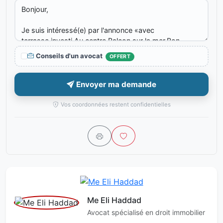
Conseils d'un avocat
OFFERT
Envoyer ma demande
Vos coordonnées restent confidentielles
Me Eli Haddad
Avocat spécialisé en droit immobilier