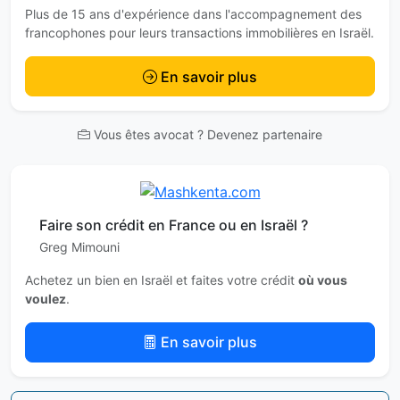
Plus de 15 ans d'expérience dans l'accompagnement des
francophones pour leurs transactions immobilières en Israël.
En savoir plus
Vous êtes avocat ? Devenez partenaire
Faire son crédit en France ou en Israël ?
Greg Mimouni
Achetez un bien en Israël et faites votre crédit
où vous
voulez
.
En savoir plus