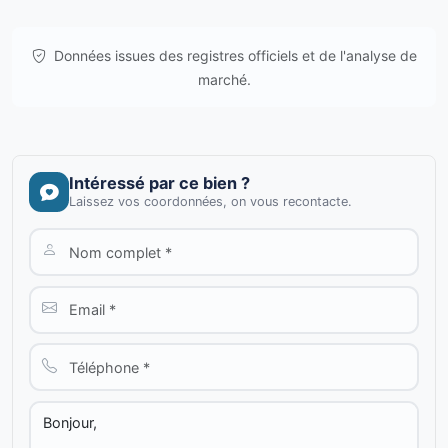
Données issues des registres officiels et de l'analyse de
marché.
Intéressé par ce bien ?
Laissez vos coordonnées, on vous recontacte.