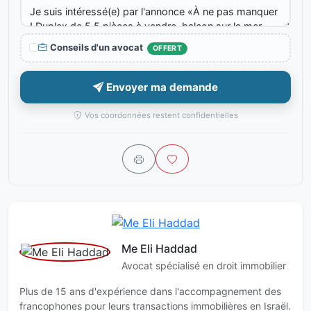
Conseils d'un avocat
OFFERT
Envoyer ma demande
Vos coordonnées restent confidentielles
Me Eli Haddad
Avocat spécialisé en droit immobilier
Plus de 15 ans d'expérience dans l'accompagnement des
francophones pour leurs transactions immobilières en Israël.