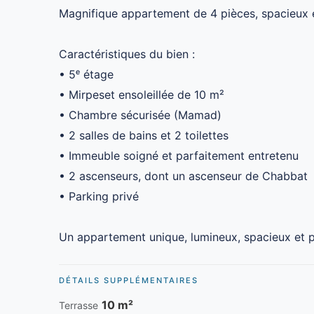
Magnifique appartement de 4 pièces, spacieux e
Caractéristiques du bien :
• 5ᵉ étage
• Mirpeset ensoleillée de 10 m²
• Chambre sécurisée (Mamad)
• 2 salles de bains et 2 toilettes
• Immeuble soigné et parfaitement entretenu
• 2 ascenseurs, dont un ascenseur de Chabbat
• Parking privé
Un appartement unique, lumineux, spacieux et 
DÉTAILS SUPPLÉMENTAIRES
10 m²
Terrasse