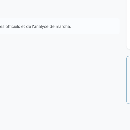
s officiels et de l'analyse de marché.