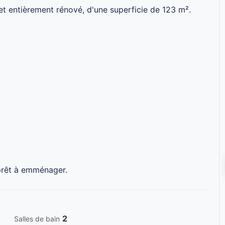
t entièrement rénové, d'une superficie de 123 m².
prêt à emménager.
2
Salles de bain