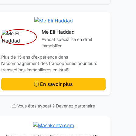
Me Eli Haddad
Avocat spécialisé en droit
immobilier
Plus de 15 ans d'expérience dans
l'accompagnement des francophones pour leurs
transactions immobilières en Israël.
En savoir plus
Vous êtes avocat ? Devenez partenaire