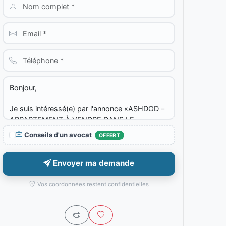
Conseils d'un avocat
OFFERT
Envoyer ma demande
Vos coordonnées restent confidentielles