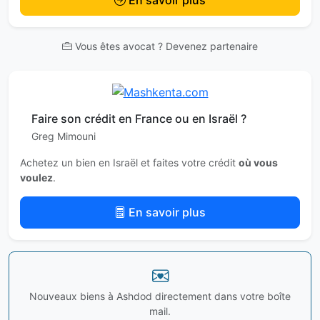
Vous êtes avocat ? Devenez partenaire
Faire son crédit en France ou en Israël ?
Greg Mimouni
Achetez un bien en Israël et faites votre crédit
où vous
voulez
.
En savoir plus
Nouveaux biens à Ashdod directement dans votre boîte
mail.