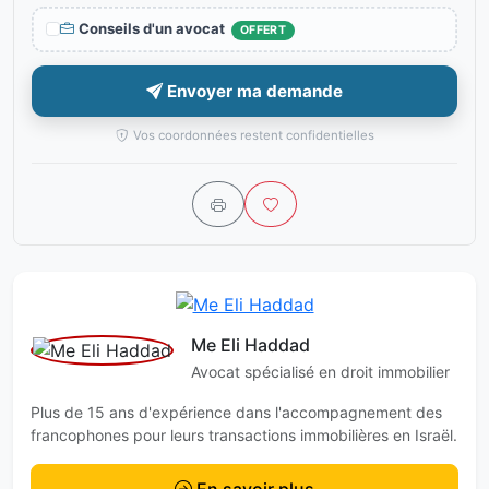
Conseils d'un avocat
OFFERT
Envoyer ma demande
Vos coordonnées restent confidentielles
Me Eli Haddad
Avocat spécialisé en droit immobilier
Plus de 15 ans d'expérience dans l'accompagnement des
francophones pour leurs transactions immobilières en Israël.
En savoir plus