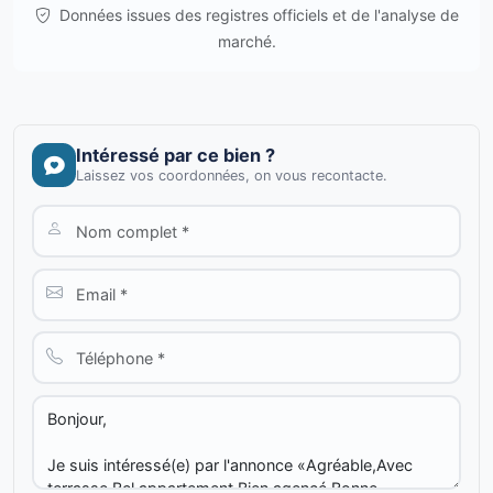
Données issues des registres officiels et de l'analyse de
marché.
Intéressé par ce bien ?
Laissez vos coordonnées, on vous recontacte.