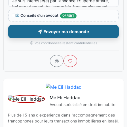
Conseils d'un avocat
OFFERT
Envoyer ma demande
Vos coordonnées restent confidentielles
Me Eli Haddad
Avocat spécialisé en droit immobilier
Plus de 15 ans d'expérience dans l'accompagnement des
francophones pour leurs transactions immobilières en Israël.