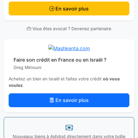
En savoir plus
Vous êtes avocat ? Devenez partenaire
Faire son crédit en France ou en Israël ?
Greg Mimouni
Achetez un bien en Israël et faites votre crédit
où vous
voulez
.
En savoir plus
Nouveaux biens à Ashdod directement dans votre boîte