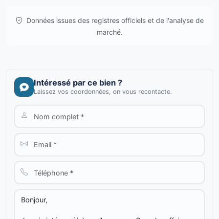
Données issues des registres officiels et de l'analyse de
marché.
Intéressé par ce bien ?
Laissez vos coordonnées, on vous recontacte.