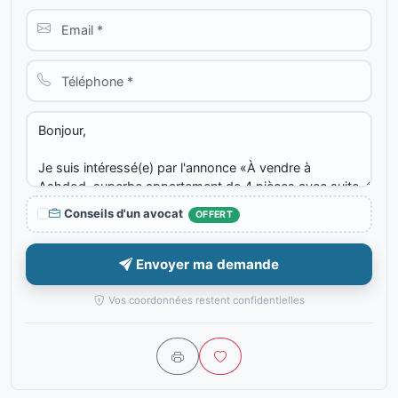
Conseils d'un avocat
OFFERT
Envoyer ma demande
Vos coordonnées restent confidentielles