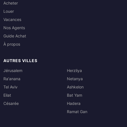
Acheter
Louer
Vacances
Nos Agents
Guide Achat
À propos
AUTRES VILLES
Jérusalem
Herzliya
Ra'anana
Netanya
Tel Aviv
Ashkelon
Eilat
Bat Yam
Césarée
Hadera
Ramat Gan