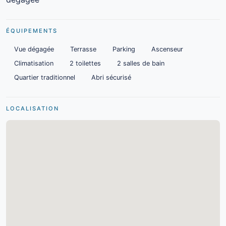
ÉQUIPEMENTS
Vue dégagée
Terrasse
Parking
Ascenseur
Climatisation
2 toilettes
2 salles de bain
Quartier traditionnel
Abri sécurisé
LOCALISATION