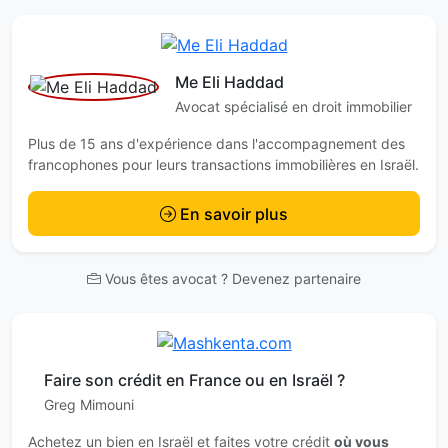
Me Eli Haddad
Avocat spécialisé en droit immobilier
Plus de 15 ans d'expérience dans l'accompagnement des
francophones pour leurs transactions immobilières en Israël.
En savoir plus
Vous êtes avocat ? Devenez partenaire
Faire son crédit en France ou en Israël ?
Greg Mimouni
Achetez un bien en Israël et faites votre crédit
où vous