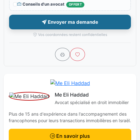
Conseils d'un avocat
OFFERT
Envoyer ma demande
Vos coordonnées restent confidentielles
Me Eli Haddad
Avocat spécialisé en droit immobilier
Plus de 15 ans d'expérience dans l'accompagnement des
francophones pour leurs transactions immobilières en Israël.
En savoir plus