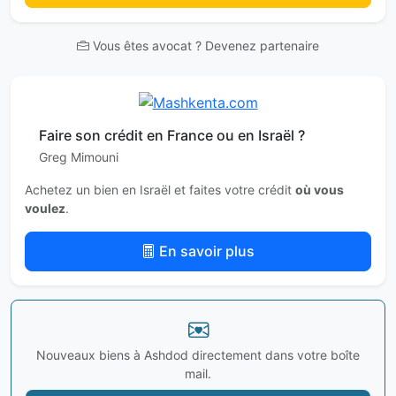
Vous êtes avocat ? Devenez partenaire
Faire son crédit en France ou en Israël ?
Greg Mimouni
Achetez un bien en Israël et faites votre crédit
où vous
voulez
.
En savoir plus
Nouveaux biens à Ashdod directement dans votre boîte
mail.