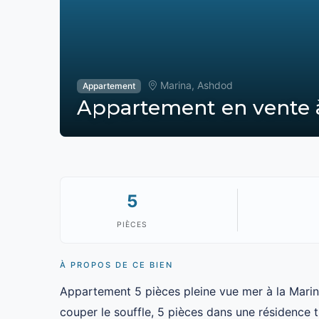
Marina, Ashdod
Appartement
Appartement en vente à
5
PIÈCES
À PROPOS DE CE BIEN
Appartement 5 pièces pleine vue mer à la Mari
couper le souffle, 5 pièces dans une résidence t