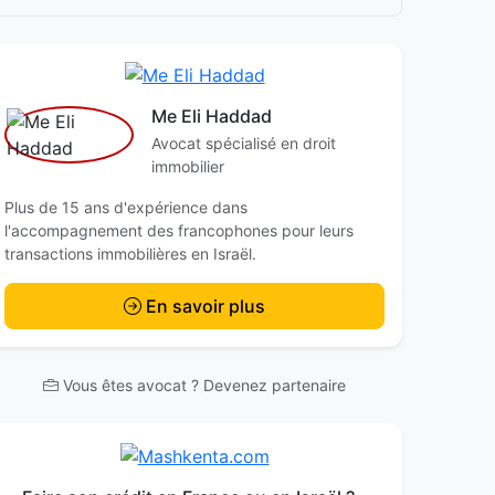
Me Eli Haddad
Avocat spécialisé en droit
immobilier
Plus de 15 ans d'expérience dans
l'accompagnement des francophones pour leurs
transactions immobilières en Israël.
En savoir plus
Vous êtes avocat ? Devenez partenaire