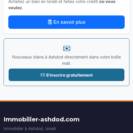
Achetez un bien en Israël et faites votre crédit
où vous
voulez
.
En savoir plus
Nouveaux biens à Ashdod directement dans votre boîte
mail.
S'inscrire gratuitement
Immobilier-ashdod.com
Immobilier à Ashdod, Israël