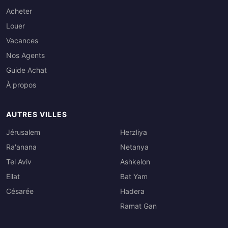
Acheter
Louer
Vacances
Nos Agents
Guide Achat
À propos
AUTRES VILLES
Jérusalem
Herzliya
Ra'anana
Netanya
Tel Aviv
Ashkelon
Eilat
Bat Yam
Césarée
Hadera
Ramat Gan