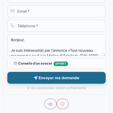
Conseils d'un avocat
OFFERT
Envoyer ma demande
Vos coordonnées restent confidentielles