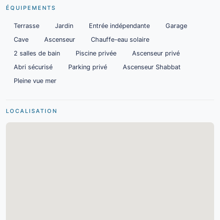
ÉQUIPEMENTS
Terrasse
Jardin
Entrée indépendante
Garage
Cave
Ascenseur
Chauffe-eau solaire
2 salles de bain
Piscine privée
Ascenseur privé
Abri sécurisé
Parking privé
Ascenseur Shabbat
Pleine vue mer
LOCALISATION