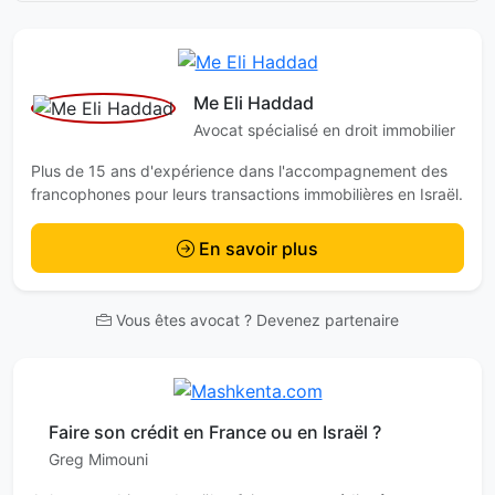
Me Eli Haddad
Avocat spécialisé en droit immobilier
Plus de 15 ans d'expérience dans l'accompagnement des
francophones pour leurs transactions immobilières en Israël.
En savoir plus
Vous êtes avocat ? Devenez partenaire
Faire son crédit en France ou en Israël ?
Greg Mimouni