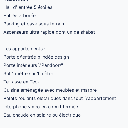
Hall d\'entrée 5 étoiles
Entrée arborée
Parking et cave sous terrain
Ascenseurs ultra rapide dont un de shabat
Les appartements :
Porte d\'entrée blindée design
Porte intérieurs \"Pandoor\"
Sol 1 mètre sur 1 mètre
Terrasse en Teck
Cuisine aménagée avec meubles et marbre
Volets roulants électriques dans tout l\'appartement
Interphone vidéo en circuit fermée
Eau chaude en solaire ou électrique