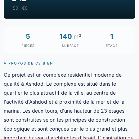
$0 · €0
5
140
1
m²
PIÈCES
SURFACE
ÉTAGE
À PROPOS DE CE BIEN
Ce projet est un complexe résidentiel moderne de
qualité à Ashdod. Le complexe est situé dans le
quartier le plus attractif de la ville, au centre de
l'activité d'Ashdod et à proximité de la mer et de la
marina. Les deux tours, d'une hauteur de 23 étages,
sont construites selon les principes de construction
écologique et sont conçues par le plus grand et plus
important bureau d'architectes d'Israël. L'inspiration du