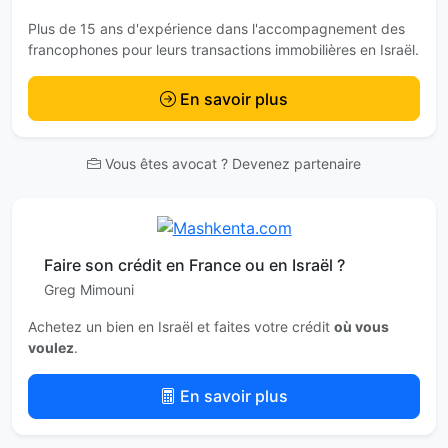
Plus de 15 ans d'expérience dans l'accompagnement des
francophones pour leurs transactions immobilières en Israël.
En savoir plus
Vous êtes avocat ? Devenez partenaire
Faire son crédit en France ou en Israël ?
Greg Mimouni
Achetez un bien en Israël et faites votre crédit
où vous
voulez
.
En savoir plus