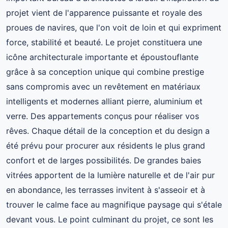
projet vient de l'apparence puissante et royale des
proues de navires, que l'on voit de loin et qui expriment
force, stabilité et beauté. Le projet constituera une
icône architecturale importante et époustouflante
grâce à sa conception unique qui combine prestige
sans compromis avec un revêtement en matériaux
intelligents et modernes alliant pierre, aluminium et
verre. Des appartements conçus pour réaliser vos
rêves. Chaque détail de la conception et du design a
été prévu pour procurer aux résidents le plus grand
confort et de larges possibilités. De grandes baies
vitrées apportent de la lumière naturelle et de l'air pur
en abondance, les terrasses invitent à s'asseoir et à
trouver le calme face au magnifique paysage qui s'étale
devant vous. Le point culminant du projet, ce sont les