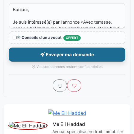
Conseils d'un avocat
OFFERT
Envoyer ma demande
Vos coordonnées restent confidentielles
Me Eli Haddad
Avocat spécialisé en droit immobilier