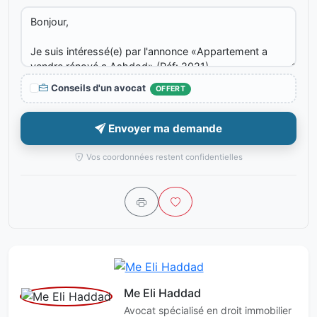
Conseils d'un avocat
OFFERT
Envoyer ma demande
Vos coordonnées restent confidentielles
Me Eli Haddad
Avocat spécialisé en droit immobilier