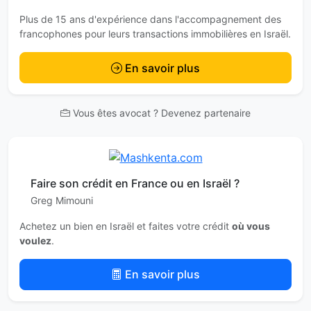
Plus de 15 ans d'expérience dans l'accompagnement des
francophones pour leurs transactions immobilières en Israël.
En savoir plus
Vous êtes avocat ? Devenez partenaire
Faire son crédit en France ou en Israël ?
Greg Mimouni
Achetez un bien en Israël et faites votre crédit
où vous
voulez
.
En savoir plus