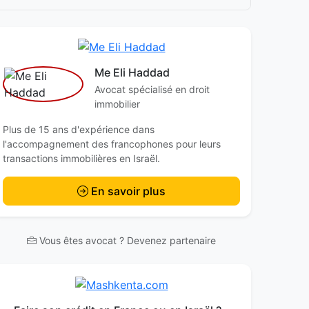
Me Eli Haddad
Avocat spécialisé en droit
immobilier
Plus de 15 ans d'expérience dans
l'accompagnement des francophones pour leurs
transactions immobilières en Israël.
En savoir plus
Vous êtes avocat ? Devenez partenaire