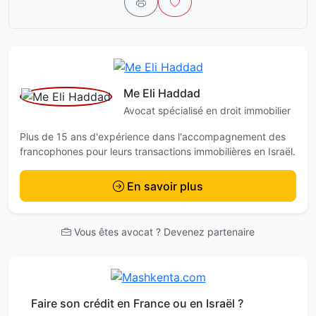
Me Eli Haddad
Avocat spécialisé en droit immobilier
Plus de 15 ans d'expérience dans l'accompagnement des
francophones pour leurs transactions immobilières en Israël.
En savoir plus
Vous êtes avocat ? Devenez partenaire
Faire son crédit en France ou en Israël ?