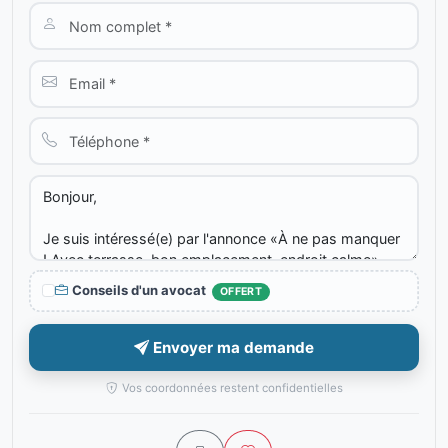
Conseils d'un avocat
OFFERT
Envoyer ma demande
Vos coordonnées restent confidentielles