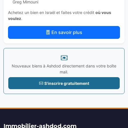
Greg Mimouni
Achetez un bien en Israël et faites votre crédit
où vous
voulez
.
En savoir plus
Nouveaux biens à Ashdod directement dans votre boîte
mail.
S'inscrire gratuitement
Immobilier-ashdod.com