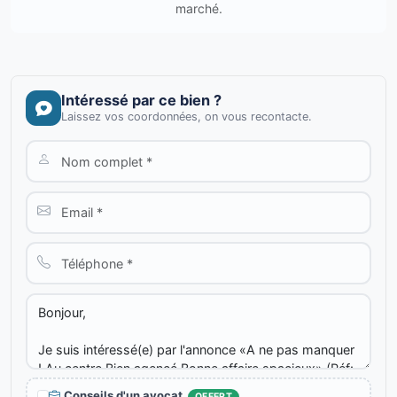
marché.
Intéressé par ce bien ?
Laissez vos coordonnées, on vous recontacte.
Conseils d'un avocat
OFFERT