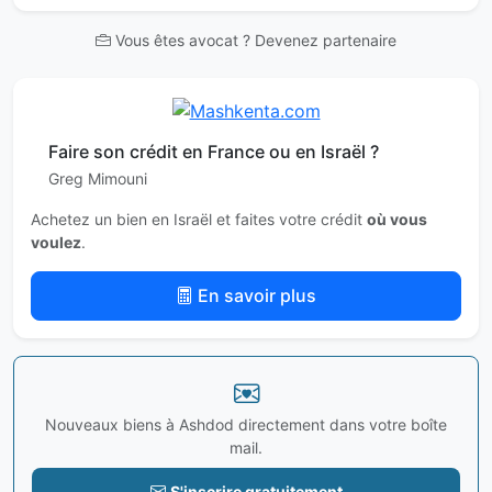
Vous êtes avocat ? Devenez partenaire
Faire son crédit en France ou en Israël ?
Greg Mimouni
Achetez un bien en Israël et faites votre crédit
où vous
voulez
.
En savoir plus
Nouveaux biens à Ashdod directement dans votre boîte
mail.
S'inscrire gratuitement