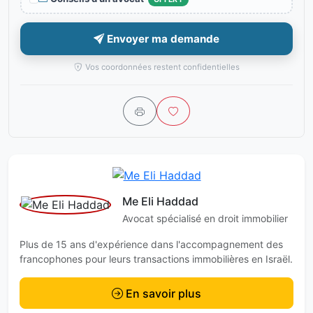
Envoyer ma demande
Vos coordonnées restent confidentielles
Me Eli Haddad
Avocat spécialisé en droit immobilier
Plus de 15 ans d'expérience dans l'accompagnement des
francophones pour leurs transactions immobilières en Israël.
En savoir plus