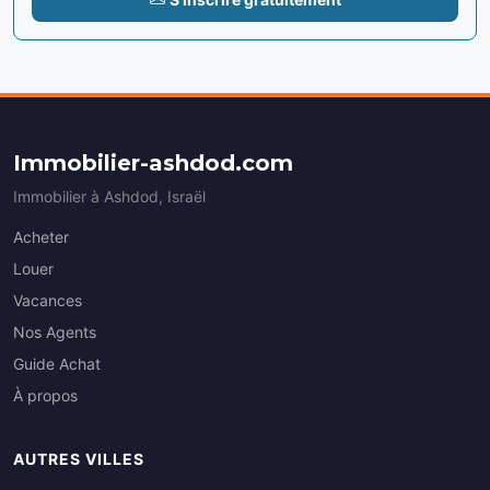
Immobilier-ashdod.com
Immobilier à Ashdod, Israël
Acheter
Louer
Vacances
Nos Agents
Guide Achat
À propos
AUTRES VILLES