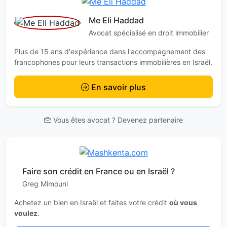
Me Eli Haddad
Avocat spécialisé en droit immobilier
Plus de 15 ans d'expérience dans l'accompagnement des
francophones pour leurs transactions immobilières en Israël.
En savoir plus
Vous êtes avocat ? Devenez partenaire
Faire son crédit en France ou en Israël ?
Greg Mimouni
Achetez un bien en Israël et faites votre crédit
où vous
voulez
.