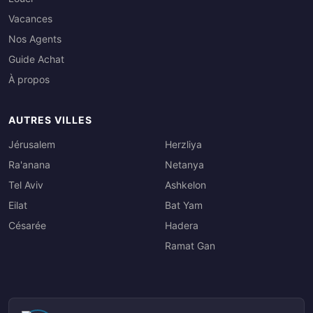
Vacances
Nos Agents
Guide Achat
À propos
AUTRES VILLES
Jérusalem
Herzliya
Ra'anana
Netanya
Tel Aviv
Ashkelon
Eilat
Bat Yam
Césarée
Hadera
Ramat Gan