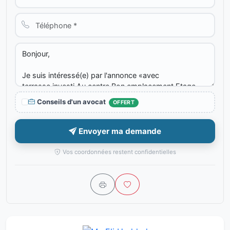
Conseils d'un avocat
OFFERT
Envoyer ma demande
Vos coordonnées restent confidentielles