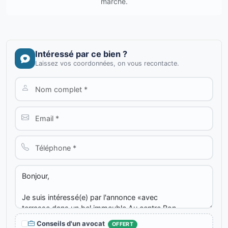
marché.
Intéressé par ce bien ?
Laissez vos coordonnées, on vous recontacte.
Conseils d'un avocat
OFFERT