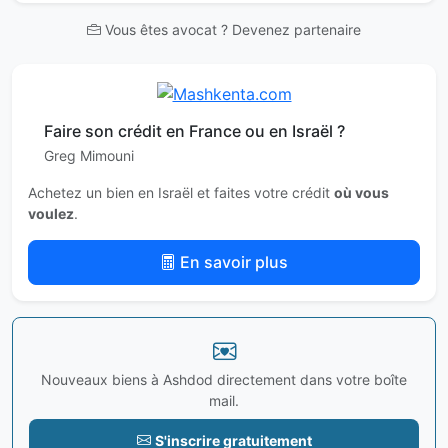
Vous êtes avocat ? Devenez partenaire
Faire son crédit en France ou en Israël ?
Greg Mimouni
Achetez un bien en Israël et faites votre crédit
où vous
voulez
.
En savoir plus
Nouveaux biens à Ashdod directement dans votre boîte
mail.
S'inscrire gratuitement