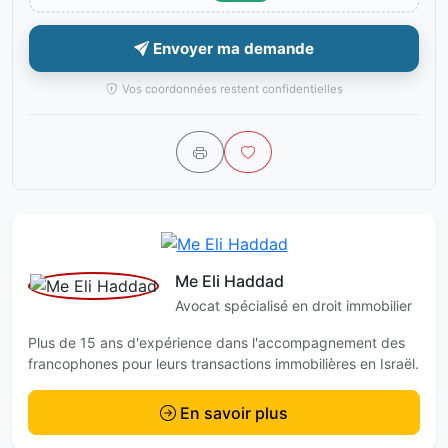
Envoyer ma demande
Vos coordonnées restent confidentielles
Me Eli Haddad
Avocat spécialisé en droit immobilier
Plus de 15 ans d'expérience dans l'accompagnement des
francophones pour leurs transactions immobilières en Israël.
En savoir plus