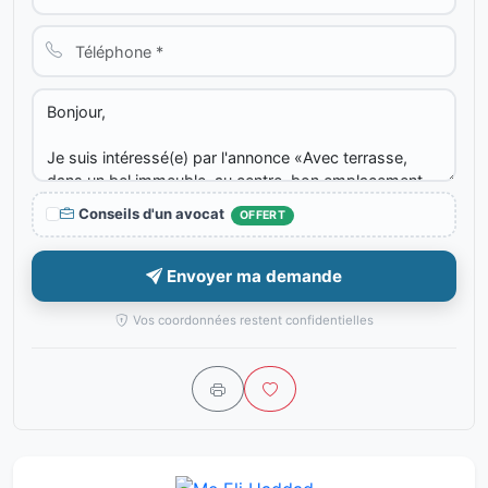
Conseils d'un avocat
OFFERT
Envoyer ma demande
Vos coordonnées restent confidentielles