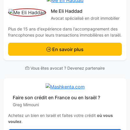
Me Eli Haddad
Avocat spécialisé en droit immobilier
Plus de 15 ans d'expérience dans l'accompagnement des
francophones pour leurs transactions immobilières en Israël.
En savoir plus
Vous êtes avocat ? Devenez partenaire
Faire son crédit en France ou en Israël ?
Greg Mimouni
Achetez un bien en Israël et faites votre crédit
où vous
voulez
.