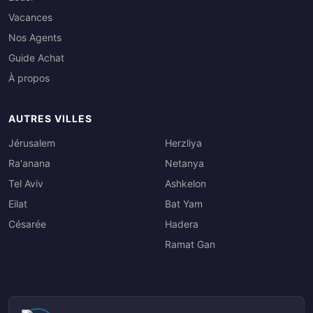
Vacances
Nos Agents
Guide Achat
À propos
AUTRES VILLES
Jérusalem
Herzliya
Ra'anana
Netanya
Tel Aviv
Ashkelon
Eilat
Bat Yam
Césarée
Hadera
Ramat Gan