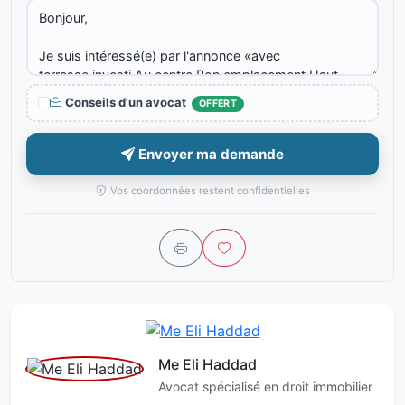
Conseils d'un avocat
OFFERT
Envoyer ma demande
Vos coordonnées restent confidentielles
Me Eli Haddad
Avocat spécialisé en droit immobilier