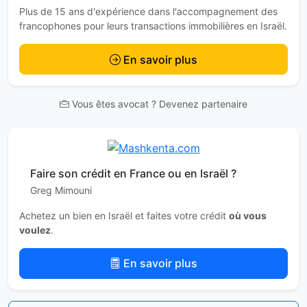
Plus de 15 ans d'expérience dans l'accompagnement des
francophones pour leurs transactions immobilières en Israël.
En savoir plus
Vous êtes avocat ? Devenez partenaire
Faire son crédit en France ou en Israël ?
Greg Mimouni
Achetez un bien en Israël et faites votre crédit
où vous
voulez
.
En savoir plus