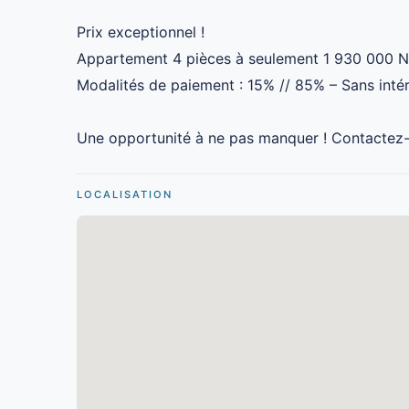
Prix exceptionnel !
Appartement 4 pièces à seulement 1 930 000 NI
Modalités de paiement : 15% // 85% – Sans intér
Une opportunité à ne pas manquer ! Contactez
LOCALISATION