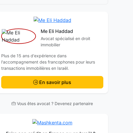
Me Eli Haddad
Avocat spécialisé en droit
immobilier
Plus de 15 ans d'expérience dans
l'accompagnement des francophones pour leurs
transactions immobilières en Israël.
En savoir plus
Vous êtes avocat ? Devenez partenaire