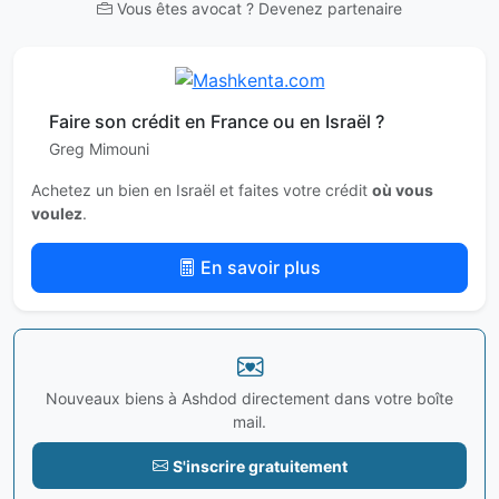
Vous êtes avocat ? Devenez partenaire
Faire son crédit en France ou en Israël ?
Greg Mimouni
Achetez un bien en Israël et faites votre crédit
où vous
voulez
.
En savoir plus
Nouveaux biens à Ashdod directement dans votre boîte
mail.
S'inscrire gratuitement