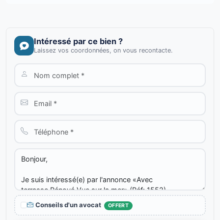
Intéressé par ce bien ?
Laissez vos coordonnées, on vous recontacte.
Conseils d'un avocat
OFFERT