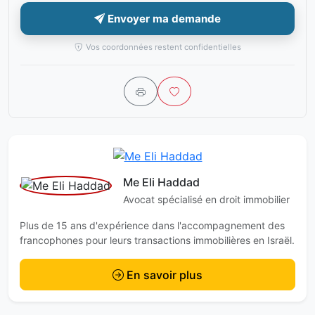
Envoyer ma demande
Vos coordonnées restent confidentielles
Me Eli Haddad
Avocat spécialisé en droit immobilier
Plus de 15 ans d'expérience dans l'accompagnement des
francophones pour leurs transactions immobilières en Israël.
En savoir plus