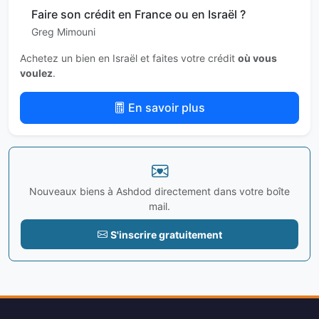
Faire son crédit en France ou en Israël ?
Greg Mimouni
Achetez un bien en Israël et faites votre crédit
où vous
voulez
.
En savoir plus
Nouveaux biens à Ashdod directement dans votre boîte
mail.
S'inscrire gratuitement