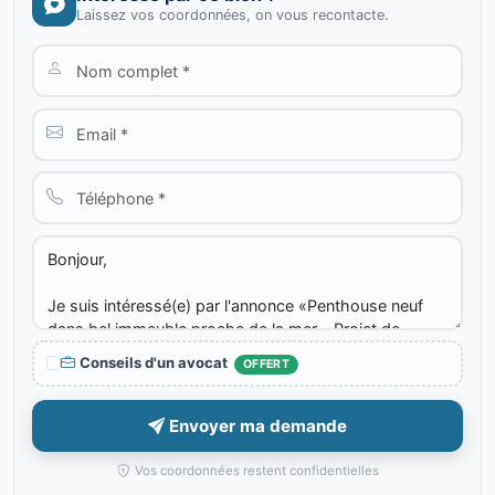
Laissez vos coordonnées, on vous recontacte.
Conseils d'un avocat
OFFERT
Envoyer ma demande
Vos coordonnées restent confidentielles