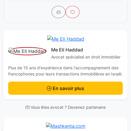
Me Eli Haddad
Avocat spécialisé en droit immobilier
Plus de 15 ans d'expérience dans l'accompagnement des
francophones pour leurs transactions immobilières en Israël.
En savoir plus
Vous êtes avocat ? Devenez partenaire