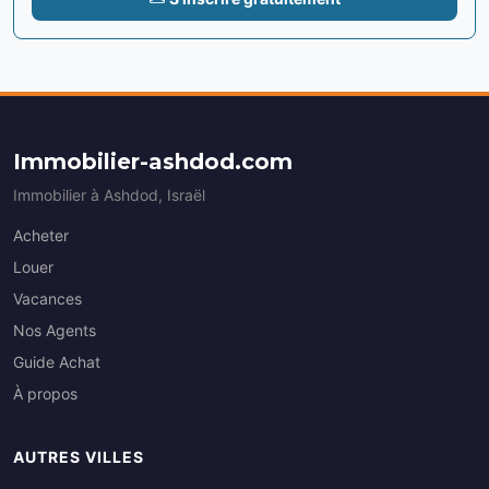
Immobilier-ashdod.com
Immobilier à Ashdod, Israël
Acheter
Louer
Vacances
Nos Agents
Guide Achat
À propos
AUTRES VILLES