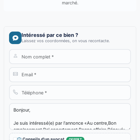
marché.
Intéressé par ce bien ?
Laissez vos coordonnées, on vous recontacte.
Conseils d'un avocat
OFFERT