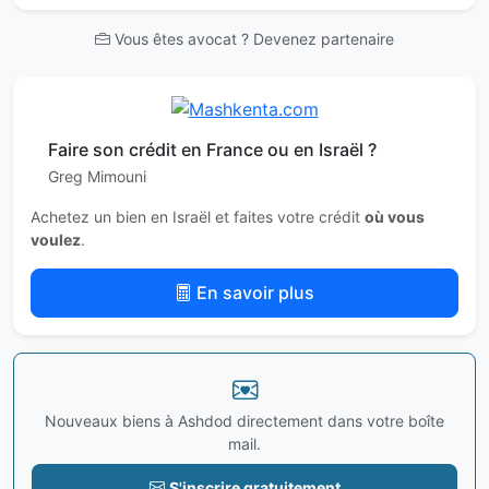
Vous êtes avocat ? Devenez partenaire
Faire son crédit en France ou en Israël ?
Greg Mimouni
Achetez un bien en Israël et faites votre crédit
où vous
voulez
.
En savoir plus
Nouveaux biens à Ashdod directement dans votre boîte
mail.
S'inscrire gratuitement