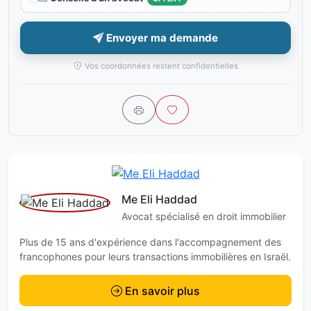
Envoyer ma demande
Vos coordonnées restent confidentielles
Me Eli Haddad
Avocat spécialisé en droit immobilier
Plus de 15 ans d'expérience dans l'accompagnement des
francophones pour leurs transactions immobilières en Israël.
En savoir plus