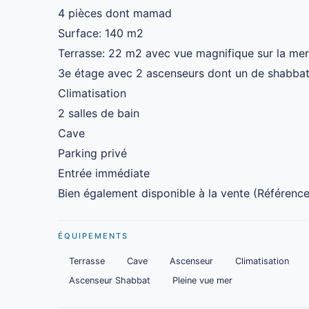
4 pièces dont mamad
Surface: 140 m2
Terrasse: 22 m2 avec vue magnifique sur la mer
3e étage avec 2 ascenseurs dont un de shabba
Climatisation
2 salles de bain
Cave
Parking privé
Entrée immédiate
Bien également disponible à la vente (Référenc
ÉQUIPEMENTS
Terrasse
Cave
Ascenseur
Climatisation
Ascenseur Shabbat
Pleine vue mer