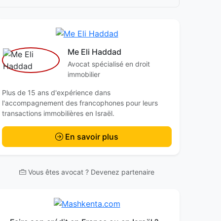
Me Eli Haddad
Avocat spécialisé en droit
immobilier
Plus de 15 ans d'expérience dans
l'accompagnement des francophones pour leurs
transactions immobilières en Israël.
En savoir plus
Vous êtes avocat ? Devenez partenaire