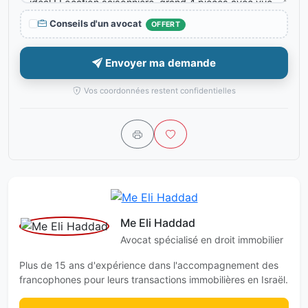
Conseils d'un avocat
OFFERT
Envoyer ma demande
Vos coordonnées restent confidentielles
Me Eli Haddad
Avocat spécialisé en droit immobilier
Plus de 15 ans d'expérience dans l'accompagnement des
francophones pour leurs transactions immobilières en Israël.