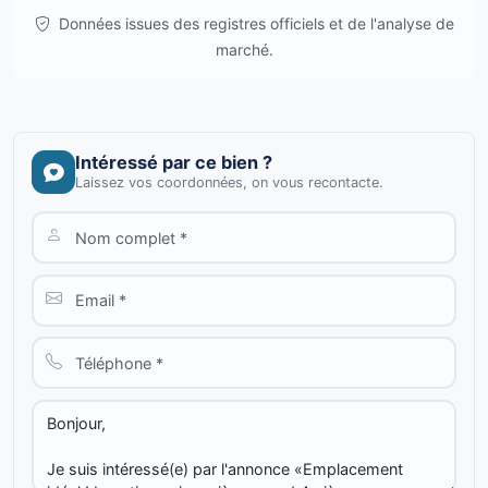
Données issues des registres officiels et de l'analyse de
marché.
Intéressé par ce bien ?
Laissez vos coordonnées, on vous recontacte.