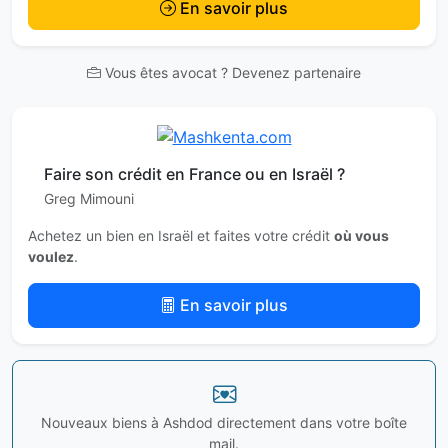
En savoir plus
Vous êtes avocat ? Devenez partenaire
Faire son crédit en France ou en Israël ?
Greg Mimouni
Achetez un bien en Israël et faites votre crédit
où vous
voulez
.
En savoir plus
Nouveaux biens à Ashdod directement dans votre boîte
mail.