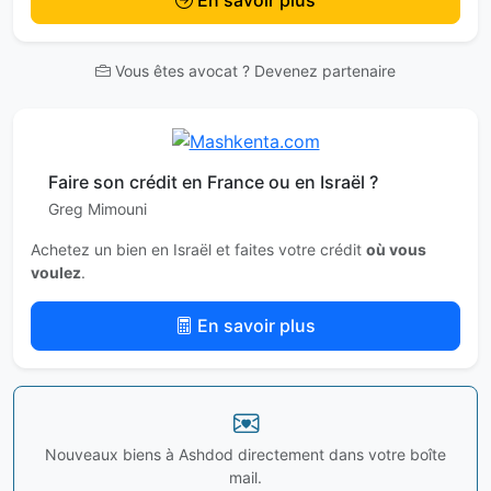
Vous êtes avocat ? Devenez partenaire
Faire son crédit en France ou en Israël ?
Greg Mimouni
Achetez un bien en Israël et faites votre crédit
où vous
voulez
.
En savoir plus
Nouveaux biens à Ashdod directement dans votre boîte
mail.