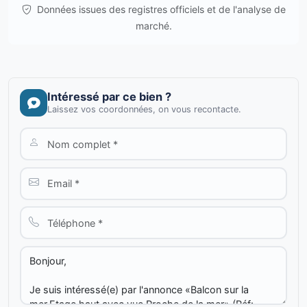
Données issues des registres officiels et de l'analyse de
marché.
Intéressé par ce bien ?
Laissez vos coordonnées, on vous recontacte.