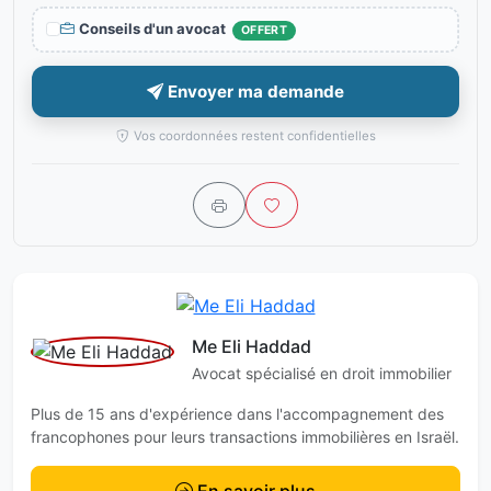
Conseils d'un avocat
OFFERT
Envoyer ma demande
Vos coordonnées restent confidentielles
Me Eli Haddad
Avocat spécialisé en droit immobilier
Plus de 15 ans d'expérience dans l'accompagnement des
francophones pour leurs transactions immobilières en Israël.
En savoir plus